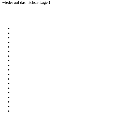
wieder auf das nächste Lager!