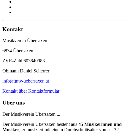
Kontakt
Musikverein Übersaxen
6834 Übersaxen
ZVR-Zahl 603840983
Obmann Daniel Scherrer
info(at)mv-uebersaxen.at
Kontakt über Kontaktformular
Über uns
Der Musikverein Übersaxen ...
Der Musikverein Übersaxen besteht aus
45
Musikerinnen und
Musiker
, er musiziert mit einem Durchschnittsalter von ca. 32