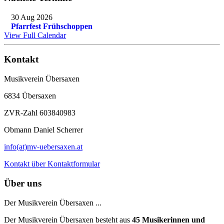
30 Aug 2026
Pfarrfest Frühschoppen
View Full Calendar
Kontakt
Musikverein Übersaxen
6834 Übersaxen
ZVR-Zahl 603840983
Obmann Daniel Scherrer
info(at)mv-uebersaxen.at
Kontakt über Kontaktformular
Über uns
Der Musikverein Übersaxen ...
Der Musikverein Übersaxen besteht aus
45
Musikerinnen und